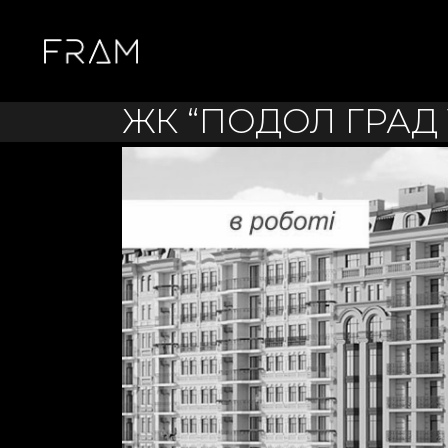
ЖК “ПОДОЛ ГРАД 